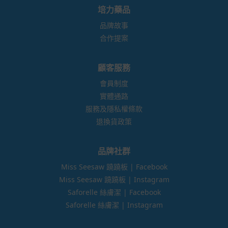
培力藥品
品牌故事
合作提案
顧客服務
會員制度
實體通路
服務及隱私權條款
退換貨政策
品牌社群
Miss Seesaw 蹺蹺板 | Facebook
Miss Seesaw 蹺蹺板 | Instagram
Saforelle 絲膚潔 | Facebook
Saforelle 絲膚潔 | Instagram