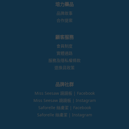
培力藥品
品牌故事
合作提案
顧客服務
會員制度
實體通路
服務及隱私權條款
退換貨政策
品牌社群
Miss Seesaw 蹺蹺板 | Facebook
Miss Seesaw 蹺蹺板 | Instagram
Saforelle 絲膚潔 | Facebook
Saforelle 絲膚潔 | Instagram