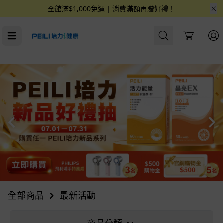
全館滿$1,000免運 | 消費滿額再贈好禮！
Cart
全部商品
最新活動