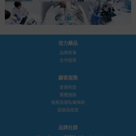
培力藥品
品牌故事
合作提案
顧客服務
會員制度
實體通路
服務及隱私權條款
退換貨政策
品牌社群