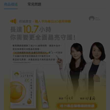
商品描述
常見問題