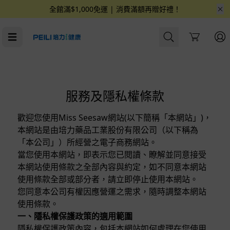
全館滿$1,000免運 | 消費滿額再贈好禮！
Cart
服務及隱私權條款
歡迎您使用Miss Seesaw網站(以下簡稱「本網站」)，
本網站是由培力藥品工業股份有限公司（以下稱為
「本公司」）所經營之電子商務網站。
當您使用本網站，即表示您已閱讀、瞭解並同意接受
本網站使用條款之全部內容與約定，如不同意本網站
使用條款全部或部分者，請立即停止使用本網站。
您同意本公司有權因應營運之需求，隨時調整本網站
使用條款。
一、隱私權保護政策的適用範圍
隱私權保護政策內容，包括本網站如何處理在您使用