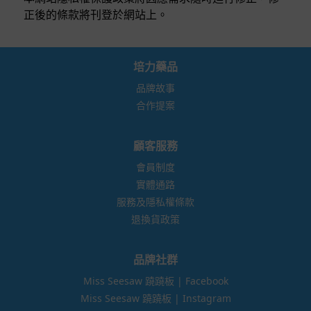
正後的條款將刊登於網站上。
培力藥品
品牌故事
合作提案
顧客服務
會員制度
實體通路
服務及隱私權條款
退換貨政策
品牌社群
Miss Seesaw 蹺蹺板 | Facebook
Miss Seesaw 蹺蹺板 | Instagram