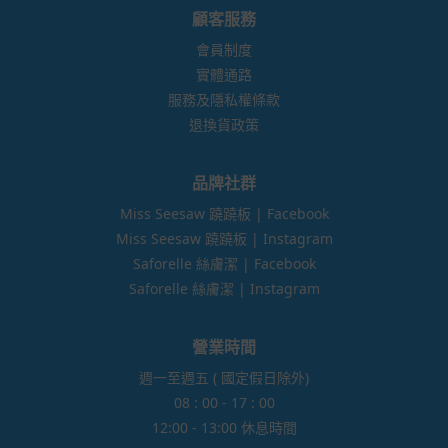
顧客服務
會員制度
實體通路
服務及隱私權條款
退換貨政策
品牌社群
Miss Seesaw 蹺蹺板 | Facebook
Miss Seesaw 蹺蹺板 | Instagram
Saforelle 絲膚潔 | Facebook
Saforelle 絲膚潔 | Instagram
營業時間
週一至週五 ( 國定假日除外)
08 : 00 - 17 : 00
12:00 - 13:00 休息時間