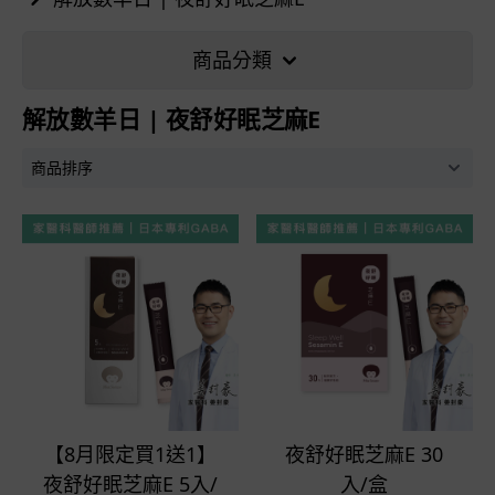
商品分類
解放數羊日 | 夜舒好眠芝麻E
立即選購
立即選購
【8月限定買1送1】
夜舒好眠芝麻E 30
夜舒好眠芝麻E 5入/
入/盒