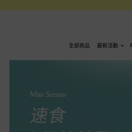
全部商品
最新活動