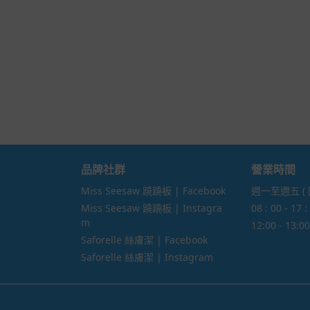
品牌社群
營業時間
Miss Seesaw 蹺蹺板 | Facebook
週一至週五 (
Miss Seesaw 蹺蹺板 | Instagra
08 : 00 - 17 :
m
12:00 - 13
Saforelle 絲膚潔 | Facebook
Saforelle 絲膚潔 | Instagram