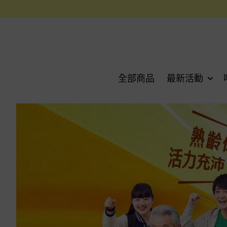
全部商品
最新活動