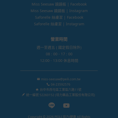
Miss Seesaw 蹺蹺板 | Facebook
Miss Seesaw 蹺蹺板 | Instagram
Saforelle 絲膚潔 | Facebook
Saforelle 絲膚潔 | Instagram
營業時間
週一至週五 ( 國定假日除外)
08 : 00 - 17 : 00
12:00 - 13:00 休息時間
miss-seesaw@peili.com.tw
04-23592576
台中市西屯區工業區六路11號
統一編號 52260152 (培力藥品工業股份有限公司)
Line page
Youtube page
Copyright © 2026 PEILI 培力i健康 All Rights