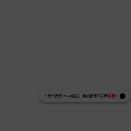
本網站使用
cookie
服務，持續使用即表示
同意
。