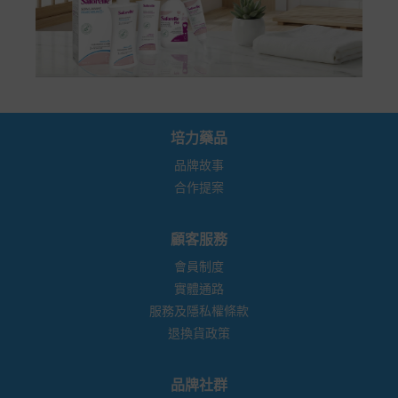
培力藥品
品牌故事
合作提案
顧客服務
會員制度
實體通路
服務及隱私權條款
退換貨政策
品牌社群