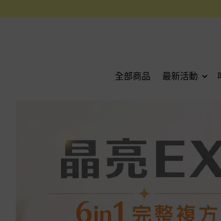
全部商品
最新活動