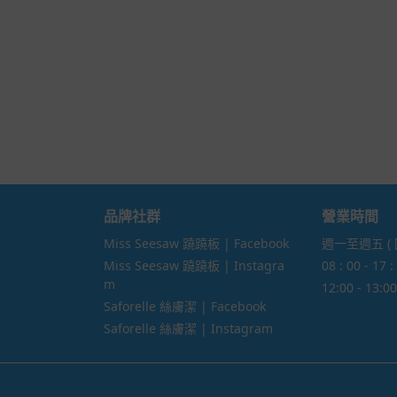
品牌社群
營業時間
Miss Seesaw 蹺蹺板 | Facebook
週一至週五 (
Miss Seesaw 蹺蹺板 | Instagra
08 : 00 - 17 :
m
12:00 - 13
Saforelle 絲膚潔 | Facebook
Saforelle 絲膚潔 | Instagram