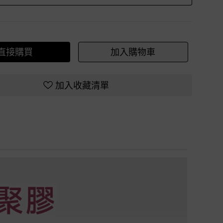
直接購買
加入購物車
加入收藏清單