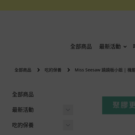
全部商品
最新活動
全部商品
吃的保養
Miss Seesaw 蹺蹺板小姐 | 
全部商品
最新活動
父親節限定 | 指定商品
吃的保養
$888