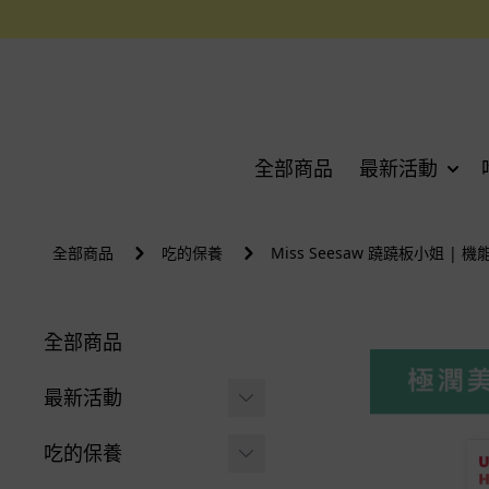
全部商品
最新活動
全部商品
吃的保養
Miss Seesaw 蹺蹺板小姐 | 
全部商品
最新活動
父親節限定 | 指定商品
吃的保養
$888