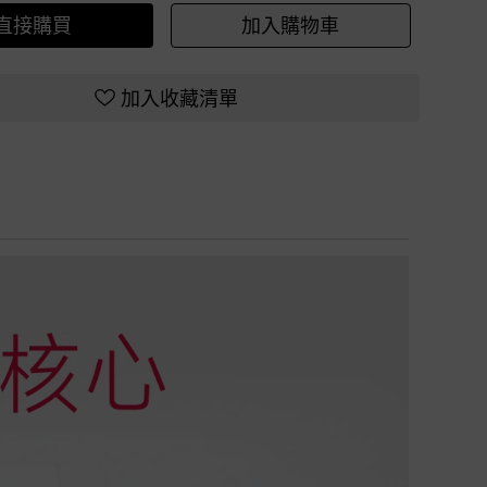
直接購買
加入購物車
加入收藏清單