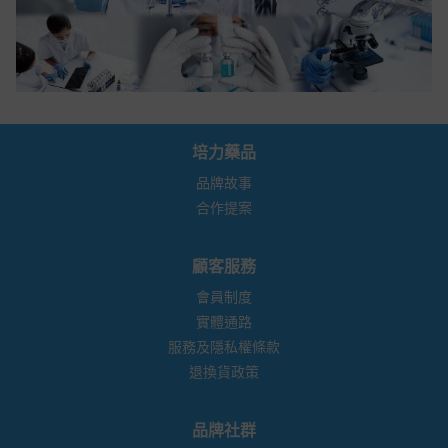
培力藥品
品牌故事
合作提案
顧客服務
會員制度
實體通路
服務及隱私權條款
退換貨政策
品牌社群