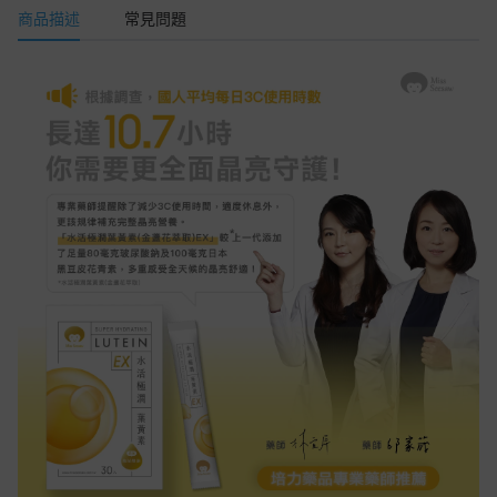
商品描述
常見問題