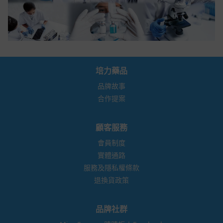
培力藥品
品牌故事
合作提案
顧客服務
會員制度
實體通路
服務及隱私權條款
退換貨政策
品牌社群