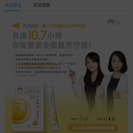
商品描述
常見問題