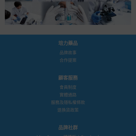
培力藥品
品牌故事
合作提案
顧客服務
會員制度
實體通路
服務及隱私權條款
退換貨政策
品牌社群