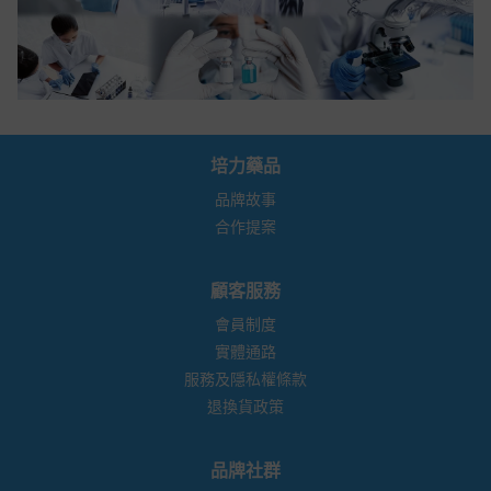
培力藥品
品牌故事
合作提案
顧客服務
會員制度
實體通路
服務及隱私權條款
退換貨政策
品牌社群