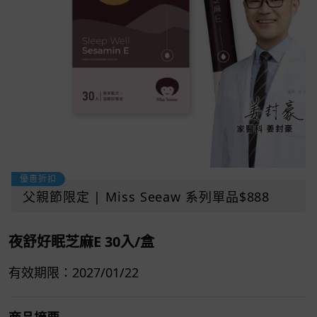
優惠折扣
父親節限定 | Miss Seeaw 系列單品$888
夜舒好眠芝麻E 30入/盒
有效期限：2027/01/22