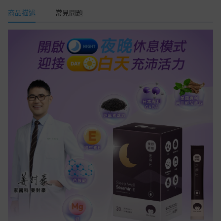
商品描述
常見問題