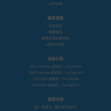
合作提案
顧客服務
會員制度
實體通路
服務及隱私權條款
退換貨政策
品牌社群
Miss Seesaw 蹺蹺板 | Facebook
Miss Seesaw 蹺蹺板 | Instagram
Saforelle 絲膚潔 | Facebook
Saforelle 絲膚潔 | Instagram
營業時間
週一至週五 ( 國定假日除外)